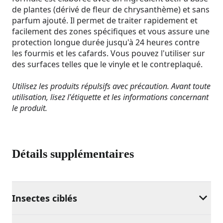
de plantes (dérivé de fleur de chrysanthème) et sans
parfum ajouté. Il permet de traiter rapidement et
facilement des zones spécifiques et vous assure une
protection longue durée jusqu'à 24 heures contre
les fourmis et les cafards. Vous pouvez l'utiliser sur
des surfaces telles que le vinyle et le contreplaqué.
Utilisez les produits répulsifs avec précaution. Avant toute
utilisation, lisez l'étiquette et les informations concernant
le produit.
Détails supplémentaires
Insectes ciblés