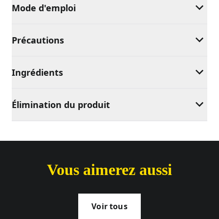
Mode d'emploi
Précautions
Ingrédients
Élimination du produit
Vous aimerez aussi
Voir tous