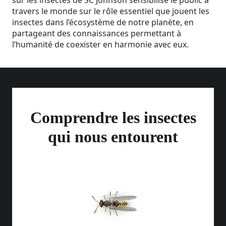
sur les insectes de SC Johnson sensibilise le public à
travers le monde sur le rôle essentiel que jouent les
insectes dans l’écosystème de notre planète, en
partageant des connaissances permettant à
l’humanité de coexister en harmonie avec eux.
Comprendre les insectes
qui nous entourent