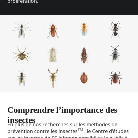
prolifération.
Comprendre l’importance des
insectes
En plus de nos recherches sur les méthodes de
TM
prévention contre les insectes
, le Centre d’études