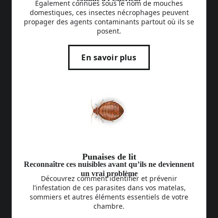
Également connues sous le nom de mouches
domestiques, ces insectes nécrophages peuvent
propager des agents contaminants partout où ils se
posent.
En savoir plus
Punaises de lit
Reconnaître ces nuisibles avant qu’ils ne deviennent
un vrai problème
Découvrez comment identifier et prévenir
l’infestation de ces parasites dans vos matelas,
sommiers et autres éléments essentiels de votre
chambre.