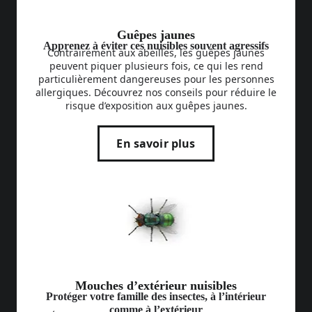
Guêpes jaunes
Apprenez à éviter ces nuisibles souvent agressifs
Contrairement aux abeilles, les guêpes jaunes
peuvent piquer plusieurs fois, ce qui les rend
particulièrement dangereuses pour les personnes
allergiques. Découvrez nos conseils pour réduire le
risque d’exposition aux guêpes jaunes.
En savoir plus
Mouches d’extérieur nuisibles
Protéger votre famille des insectes, à l’intérieur
comme à l’extérieur