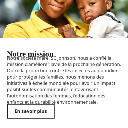
Notre mission
Notre société mère, SC Johnson, nous a confié la
mission d’améliorer lavie de la prochaine génération.
Outre la protection contre les insectes au quotidien
pour protéger les familles, nous menons des
initiatives à échelle mondiale pour avoir un impact
positif sur les communautés, enfavorisant
l’autonomisation des femmes, l’éducation des
enfants et la durabilité environnementale.
En savoir plus