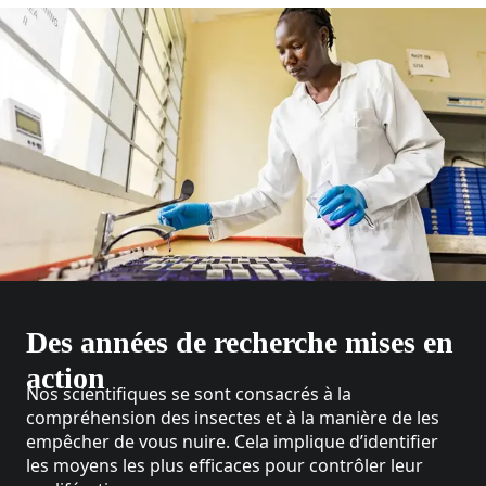
Des années de recherche mises en
action
Nos scientifiques se sont consacrés à la
compréhension des insectes et à la manière de les
empêcher de vous nuire. Cela implique d’identifier
les moyens les plus efficaces pour contrôler leur