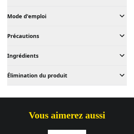
Mode d'emploi
Précautions
Ingrédients
Élimination du produit
Vous aimerez aussi