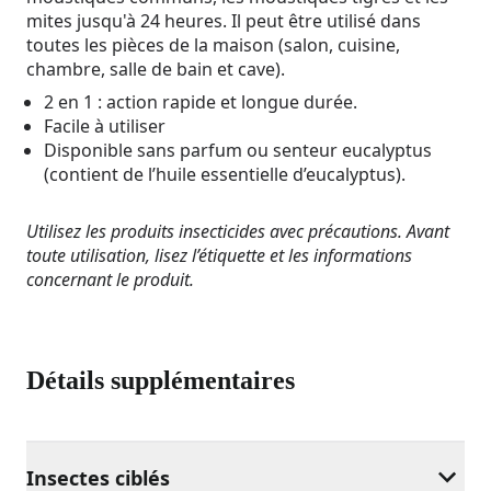
mites jusqu'à 24 heures. Il peut être utilisé dans
toutes les pièces de la maison (salon, cuisine,
chambre, salle de bain et cave).
2 en 1 : action rapide et longue durée.
Facile à utiliser
Disponible sans parfum ou senteur eucalyptus
(contient de l’huile essentielle d’eucalyptus).
Utilisez les produits insecticides avec précautions. Avant
toute utilisation, lisez l’étiquette et les informations
concernant le produit.
Détails supplémentaires
Insectes ciblés