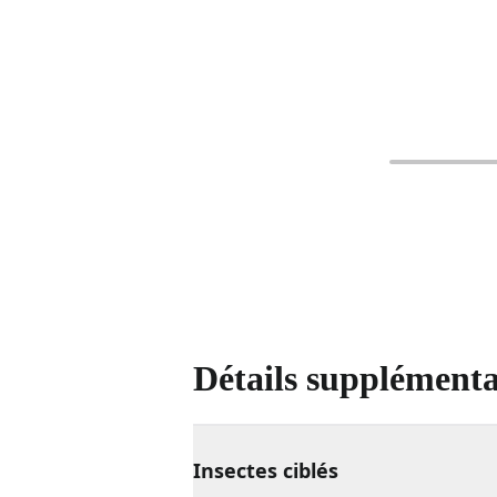
Détails supplémenta
Insectes ciblés