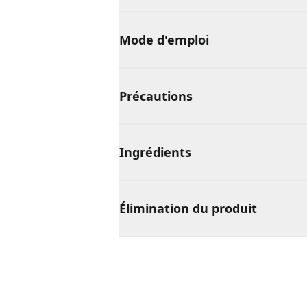
Mode d'emploi
Précautions
Ingrédients
Élimination du produit