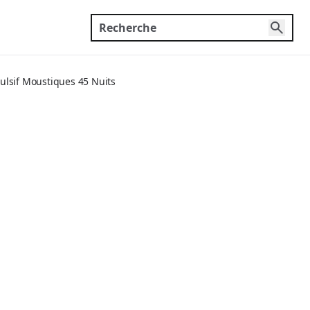
ulsif Moustiques 45 Nuits