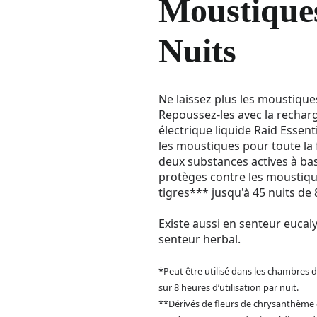
Moustique
Nuits
Ne laissez plus les moustique
Repoussez-les avec la rechar
électrique liquide Raid Essent
les moustiques pour toute la 
deux substances actives à ba
protèges contre les moustiqu
tigres*** jusqu'à 45 nuits de 
Existe aussi en senteur euca
senteur herbal.
*Peut être utilisé dans les chambres d
sur 8 heures d’utilisation par nuit.
**Dérivés de fleurs de chrysanthème e