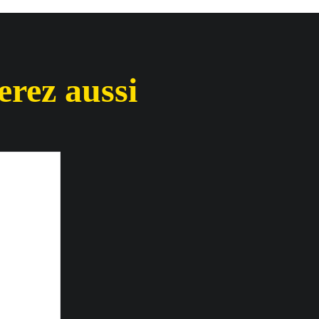
rez aussi