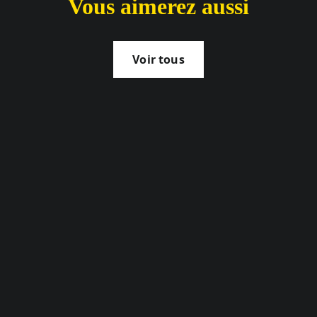
Vous aimerez aussi
Voir tous