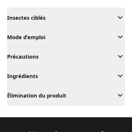
Insectes ciblés
Mode d’emploi
Précautions
Ingrédients
Élimination du produit