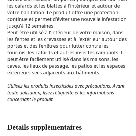
les cafards et les blattes à l'intérieur et autour de
votre habitation. Le produit offre une protection
continue et permet d'éviter une nouvelle infestation
jusqu'à 12 semaines.
Peut-être utilisé à l'intérieur de votre maison, dans
les fentes et les crevasses et à l'extérieur autour des
portes et des fenêtres pour lutter contre les
fourmis, les cafards et autres insectes rampants. Il
peut être facilement utilisé dans les maisons, les
caves, les lieux de passage, les patios et les espaces
extérieurs secs adjacents aux bâtiments.
Utilisez les produits insecticides avec précautions. Avant
toute utilisation, lisez l’étiquette et les informations
concernant le produit.
Détails supplémentaires