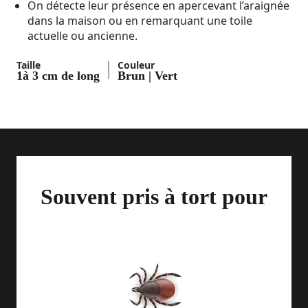
On détecte leur présence en apercevant l’araignée
dans la maison ou en remarquant une toile
actuelle ou ancienne.
Taille
Couleur
1à 3 cm de long
Brun | Vert
Souvent pris à tort pour