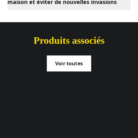
maison et éviter de nouvelles invasions
Produits associés
Voir toutes