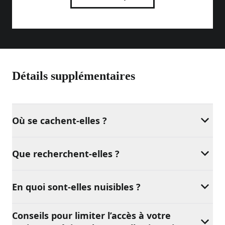
Détails supplémentaires
Où se cachent-elles ?
Que recherchent-elles ?
En quoi sont-elles nuisibles ?
Conseils pour limiter l’accès à votre