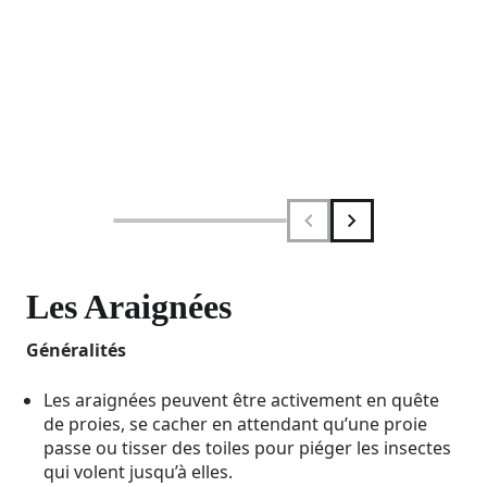
Les Araignées
Généralités
Les araignées peuvent être activement en quête
de proies, se cacher en attendant qu’une proie
passe ou tisser des toiles pour piéger les insectes
qui volent jusqu’à elles.