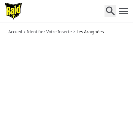
spiders
Accueil
Identifiez Votre Insecte
Les Araignées