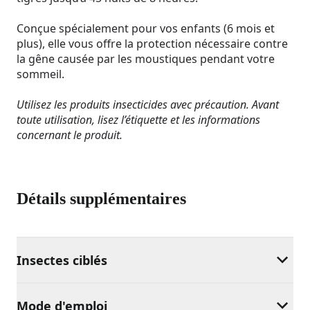
Conçue spécialement pour vos enfants (6 mois et
plus), elle vous offre la protection nécessaire contre
la gêne causée par les moustiques pendant votre
sommeil.
Utilisez les produits insecticides avec précaution. Avant
toute utilisation, lisez l’étiquette et les informations
concernant le produit.
Détails supplémentaires
Insectes ciblés
Mode d'emploi