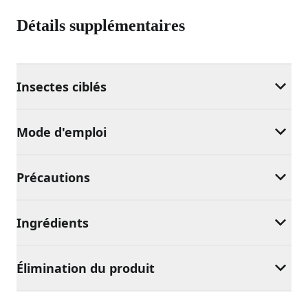
Détails supplémentaires
Insectes ciblés
Mode d'emploi
Précautions
Ingrédients
Élimination du produit