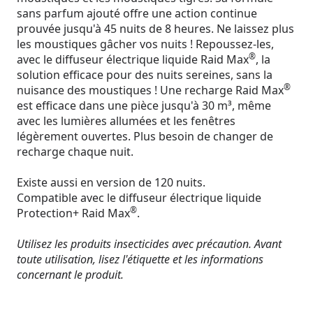
sans parfum ajouté offre une action continue
prouvée jusqu'à 45 nuits de 8 heures. Ne laissez plus
les moustiques gâcher vos nuits ! Repoussez-les,
®
avec le diffuseur électrique liquide Raid Max
, la
solution efficace pour des nuits sereines, sans la
®
nuisance des moustiques ! Une recharge Raid Max
est efficace dans une pièce jusqu'à 30 m³, même
avec les lumières allumées et les fenêtres
légèrement ouvertes. Plus besoin de changer de
recharge chaque nuit.
Existe aussi en version de 120 nuits.
Compatible avec le diffuseur électrique liquide
®
Protection+ Raid Max
.
Utilisez les produits insecticides avec précaution. Avant
toute utilisation, lisez l'étiquette et les informations
concernant le produit.