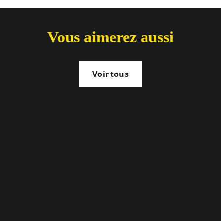
Vous aimerez aussi
Voir tous